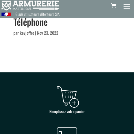
Guide utilisateurs détenteurs SIA
Téléphone
par
kevjoffre
|
Nov 23, 2022
Remplissez votre panier