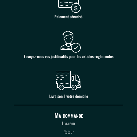
Paiement sécurisé
Envoyez-nous vos justificatifs pour les articles réglementés
Livraison à votre domicile
Ma commande
Livraison
Retour