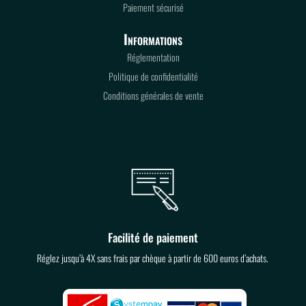
Paiement sécurisé
Informations
Réglementation
Politique de confidentialité
Conditions générales de vente
Facilité de paiement
Réglez jusqu’à 4X sans frais par chèque à partir de 600 euros d’achats.