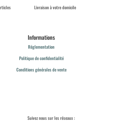
rticles
Livraison à votre domicile
Informations
Réglementation
Politique de confidentialité
Conditions générales de vente
Suivez nous sur les réseaux :