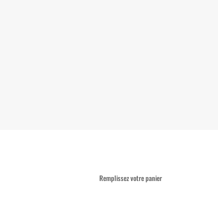
Remplissez votre panier