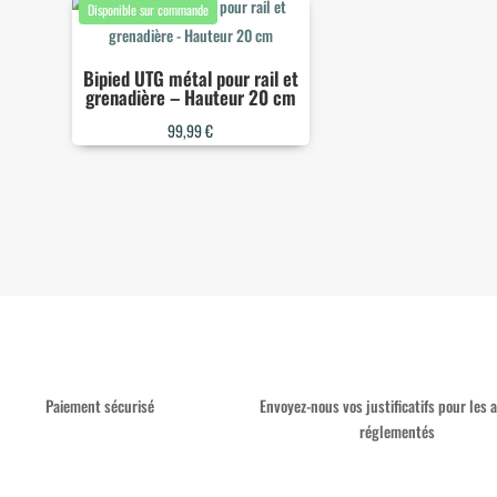
Bipied UTG métal pour rail et
grenadière – Hauteur 20 cm
99,99
€
Paiement sécurisé
Envoyez-nous vos justificatifs pour les a
réglementés