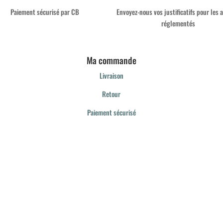
Paiement sécurisé par CB
Envoyez-nous vos justificatifs pour les a
réglementés
Ma commande
Livraison
Retour
Paiement sécurisé