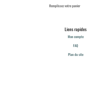
Remplissez votre panier
Liens rapides
Mon compte
FAQ
Plan du site