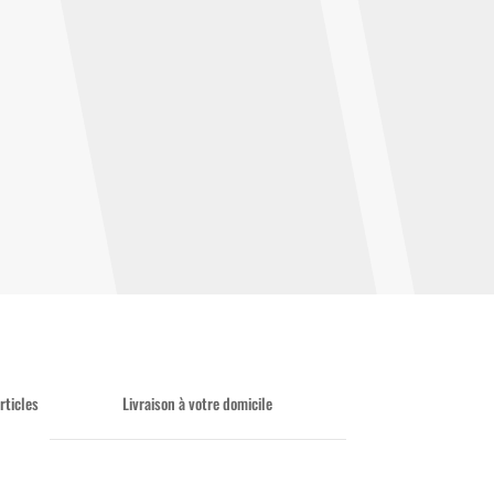
rticles
Livraison à votre domicile