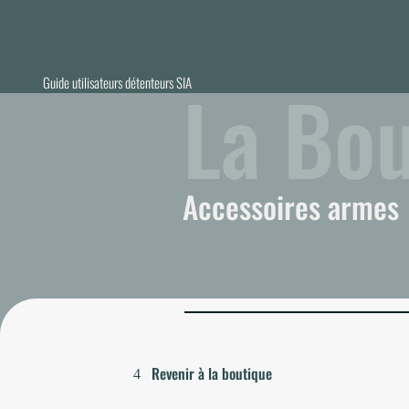
La Bo
Guide utilisateurs détenteurs SIA
Accessoires armes
Revenir à la boutique