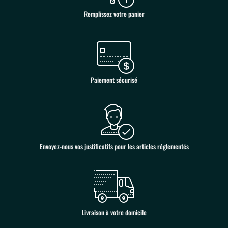
Remplissez votre panier
Paiement sécurisé
Envoyez-nous vos justificatifs pour les articles réglementés
Livraison à votre domicile