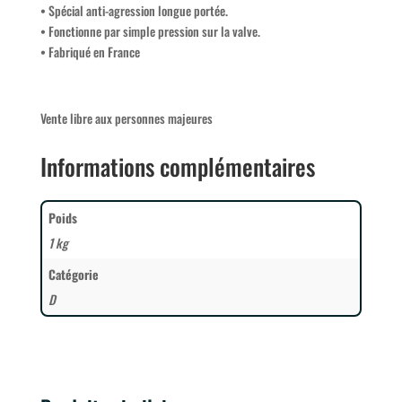
• Spécial anti-agression longue portée.
• Fonctionne par simple pression sur la valve.
• Fabriqué en France
Vente libre aux personnes majeures
Informations complémentaires
Poids
1 kg
Catégorie
D