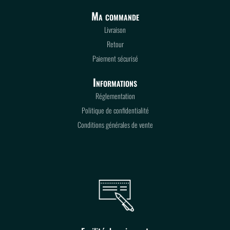
Ma commande
Livraison
Retour
Paiement sécurisé
Informations
Réglementation
Politique de confidentialité
Conditions générales de vente