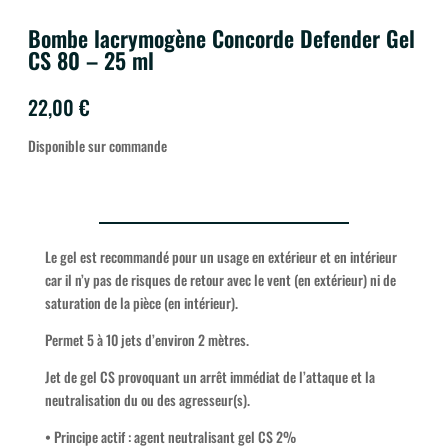
Bombe lacrymogène Concorde Defender Gel
CS 80 – 25 ml
22,00
€
Disponible sur commande
Le gel est recommandé pour un usage en extérieur et en intérieur
car il n’y pas de risques de retour avec le vent (en extérieur) ni de
saturation de la pièce (en intérieur).
Permet 5 à 10 jets d’environ 2 mètres.
Jet de gel CS provoquant un arrêt immédiat de l’attaque et la
neutralisation du ou des agresseur(s).
• Principe actif : agent neutralisant gel CS 2%