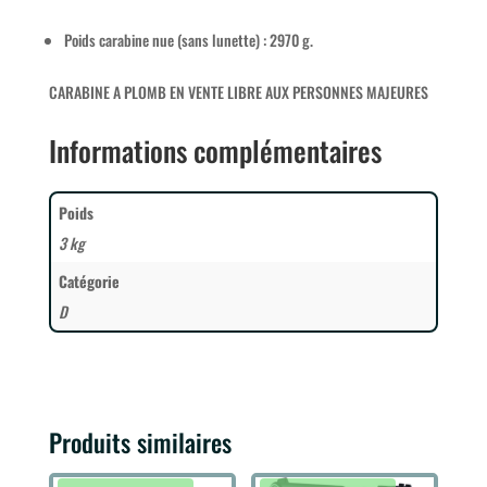
Poids carabine nue (sans lunette) : 2970 g.
CARABINE A PLOMB EN VENTE LIBRE AUX PERSONNES MAJEURES
Informations complémentaires
Poids
3 kg
Catégorie
D
Produits similaires