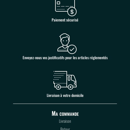
Paiement sécurisé
Envoyez-nous vos justificatifs pour les articles réglementés
Livraison à votre domicile
Ma commande
Livraison
Retour