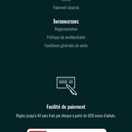
Paiement sécurisé
Informations
Réglementation
Politique de confidentialité
Conditions générales de vente
Facilité de paiement
Réglez jusqu’à 4X sans frais par chèque à partir de 600 euros d’achats.