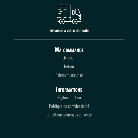
Livraison à votre domicile
Ma commande
Livraison
Retour
Paiement sécurisé
Informations
Réglementation
Politique de confidentialité
Conditions générales de vente