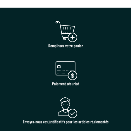
Remplissez votre panier
Paiement sécurisé
Envoyez-nous vos justificatifs pour les articles réglementés