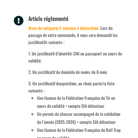
Article réglementé

Arme de catégorie C soumise à déclaration.
Lors du
passage de votre commande, il vous sera demandé les
justificatifs suivants :
1. Un justificatif d’identité: CNI ou passeport en cours de
validité.
2. Un justificatif de domicile de moins de 6 mois
3. Un justificatif dacquisition, au choix parmi la liste
suivante :
Une licence de la Fédération Française de Tir en
cours de validité + compte SIA détenteur
Un permis de chasser accompagné de la validation
de l’année (2025-2026) + compte SIA détenteur
Une licence de la Fédération Française de Ball Trap
en cours de validité