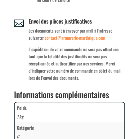
Envoi des pièces justificatives

Les documents sont à envoyer par mail à l’adresse
suivante:
contact@armurerie-martinique.
com
L’expédition de votre commande ne sera pas effectuée
tant que la totalité des justificatifs ne sera pas
réceptionnée et authentifiée par nos services. Merci
d’indiquer votre numéro de commande en objet du mail
lors de l’envoi des documents.
Informations complémentaires
Poids
1 kg
Catégorie
C