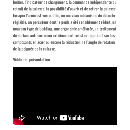
boitier, l’indicateur de chargement, la commande indépendante du
retrait de la culasse, la possibilité d’ouvrir et de retirer la culasse
lorsque l’arme est verrouillée, un nouveau mécanisme de détente
réglable, un percuteur dont le poids a été sensiblement réduit, un
nouveau type de bedding, une ergonomie améliorée, un traitement
de surface anti-corrosion extrêmement résistant appliqué sur les
composants en acier ou encore la réduction de l’angle de rotation
de la poignée de la culasse.
Vidéo de présentation