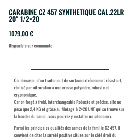
CARABINE CZ 457 SYNTHETIQUE CAL.22LR
20″ 1/2×20
1079,00
€
Disponible sur commande
Combinaison d’un traitement de surface extrêmement résistant,
réalisé par nitruration à une crosse polymère, robuste et
ergonomique.
Canon forgé à froid, interchangeable Robuste et précise, elle ne
pèse que 2,4 KG et grâce au filetage 1/2×20 UNF qui se trouve sur
la bouche du canon, vous pourrez y installer un silencieux.
Parmi les principales qualités des armes de la famille CZ 457, il
convient de citer la sureté positive située sur le côté droit du