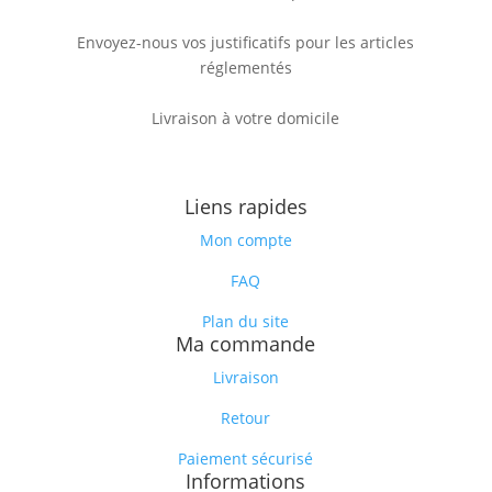
Envoyez-nous vos justificatifs pour les articles
réglementés
Livraison à votre domicile
Liens rapides
Mon compte
FAQ
Plan du site
Ma commande
Livraison
Retour
Paiement sécurisé
Informations