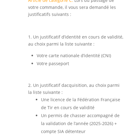
Article de catégorie C.
Lors du passage de
votre commande, il vous sera demandé les
justificatifs suivants :
1. Un justificatif d’identité en cours de validité,
au choix parmi la liste suivante :
Votre carte nationale d’identité (CNI)
Votre passeport
2. Un justificatif dacquisition, au choix parmi
la liste suivante :
Une licence de la Fédération Française
de Tir en cours de validité
Un permis de chasser accompagné de
la validation de l’année (2025-2026) +
compte SIA détenteur