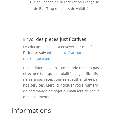
Une licence de la Fédération Française
de Ball Trap en cours de validité
Envoi des pièces justificatives
Les documents sont à envoyer par mail à
l’adresse suivante:
contact@armurerie-
martinique.
com
L’expédition de votre commande ne sera pas
effectuée tant que la totalité des justificatifs
ne sera pas réceptionnée et authentifiée par
nos services. Merci d’indiquer votre numéro
de commande en objet du mail lors de l’envoi
des documents.
Informations