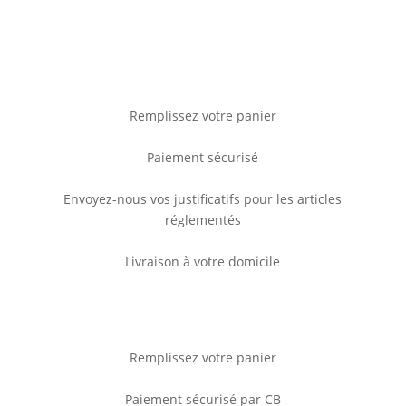
Remplissez votre panier
Paiement sécurisé
Envoyez-nous vos justificatifs pour les articles
réglementés
Livraison à votre domicile
Remplissez votre panier
Paiement sécurisé par CB