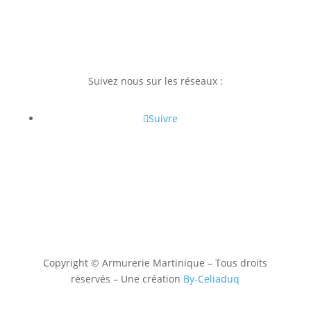
Suivez nous sur les réseaux :
Suivre
Copyright © Armurerie Martinique – Tous droits
réservés – Une création
By-Celiaduq