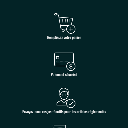
Remplissez votre panier
Paiement sécurisé
Envoyez-nous vos justificatifs pour les articles réglementés