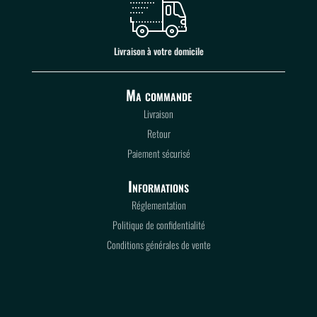
Livraison à votre domicile
Ma commande
Livraison
Retour
Paiement sécurisé
Informations
Réglementation
Politique de confidentialité
Conditions générales de vente