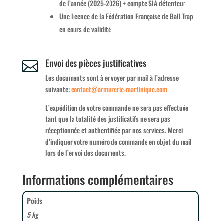
de l’année (2025-2026) + compte SIA détenteur
Une licence de la Fédération Française de Ball Trap
en cours de validité
Envoi des pièces justificatives

Les documents sont à envoyer par mail à l’adresse
suivante:
contact@armurerie-martinique.
com
L’expédition de votre commande ne sera pas effectuée
tant que la totalité des justificatifs ne sera pas
réceptionnée et authentifiée par nos services. Merci
d’indiquer votre numéro de commande en objet du mail
lors de l’envoi des documents.
Informations complémentaires
Poids
5 kg