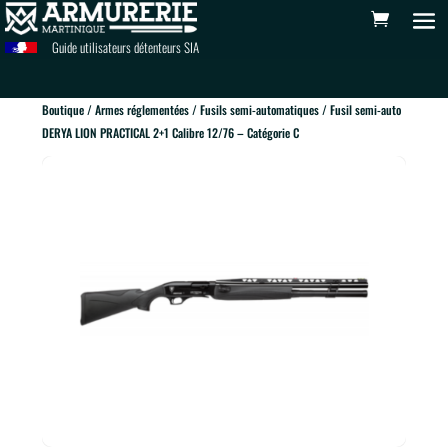
Guide utilisateurs détenteurs SIA
Boutique
/
Armes réglementées
/
Fusils semi-automatiques
/ Fusil semi-auto
DERYA LION PRACTICAL 2+1 Calibre 12/76 – Catégorie C