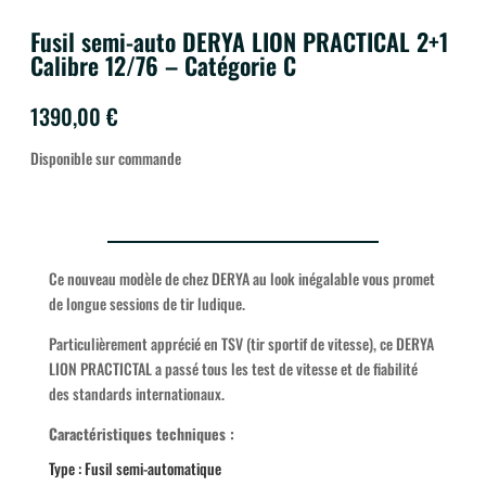
Fusil semi-auto DERYA LION PRACTICAL 2+1
Calibre 12/76 – Catégorie C
1390,00
€
Disponible sur commande
Ce nouveau modèle de chez DERYA au look inégalable vous promet
de longue sessions de tir ludique.
Particulièrement apprécié en TSV (tir sportif de vitesse), ce DERYA
LION PRACTICTAL a passé tous les test de vitesse et de fiabilité
des standards internationaux.
Caractéristiques techniques :
Type : Fusil semi-automatique