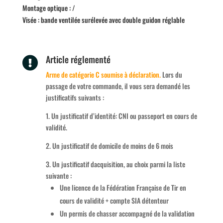
Montage optique : /
Visée : bande ventilée surélevée avec double guidon réglable
Article réglementé

Arme de catégorie C soumise à déclaration.
Lors du
passage de votre commande, il vous sera demandé les
justificatifs suivants :
1. Un justificatif d’identité: CNI ou passeport en cours de
validité.
2. Un justificatif de domicile de moins de 6 mois
3. Un justificatif dacquisition, au choix parmi la liste
suivante :
Une licence de la Fédération Française de Tir en
cours de validité + compte SIA détenteur
Un permis de chasser accompagné de la validation