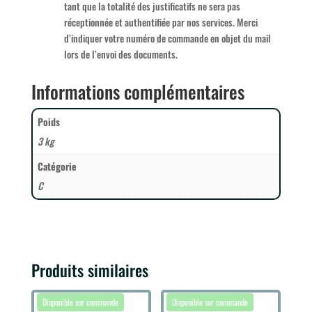
tant que la totalité des justificatifs ne sera pas
réceptionnée et authentifiée par nos services. Merci
d’indiquer votre numéro de commande en objet du mail
lors de l’envoi des documents.
Informations complémentaires
Poids
3 kg
Catégorie
C
Produits similaires