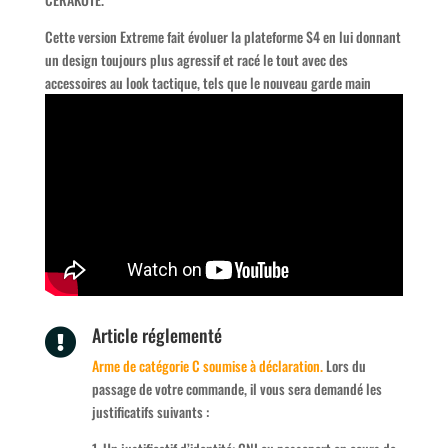
Cette version Extreme fait évoluer la plateforme S4 en lui donnant
un design toujours plus agressif et racé le tout avec des
accessoires au look tactique, tels que le nouveau garde main
Article réglementé

Arme de catégorie C soumise à déclaration.
Lors du
passage de votre commande, il vous sera demandé les
justificatifs suivants :