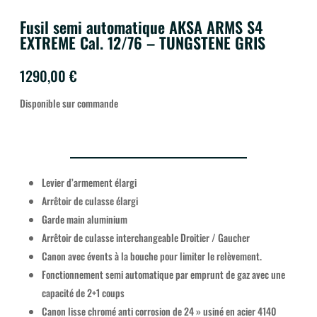
Fusil semi automatique AKSA ARMS S4
EXTREME Cal. 12/76 – TUNGSTENE GRIS
1290,00
€
Disponible sur commande
Levier d’armement élargi
Arrêtoir de culasse élargi
Garde main aluminium
Arrêtoir de culasse interchangeable Droitier / Gaucher
Canon avec évents à la bouche pour limiter le relèvement.
Fonctionnement semi automatique par emprunt de gaz avec une
capacité de 2+1 coups
Canon lisse chromé anti corrosion de 24 » usiné en acier 4140