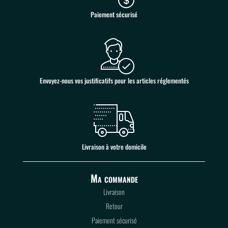
Paiement sécurisé
Envoyez-nous vos justificatifs pour les articles réglementés
Livraison à votre domicile
Ma commande
Livraison
Retour
Paiement sécurisé