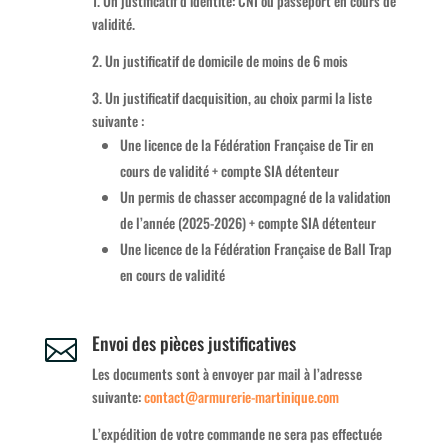
1. Un justificatif d’identité: CNI ou passeport en cours de
validité.
2. Un justificatif de domicile de moins de 6 mois
3. Un justificatif dacquisition, au choix parmi la liste
suivante :
Une licence de la Fédération Française de Tir en
cours de validité + compte SIA détenteur
Un permis de chasser accompagné de la validation
de l’année (2025-2026) + compte SIA détenteur
Une licence de la Fédération Française de Ball Trap
en cours de validité
Envoi des pièces justificatives

Les documents sont à envoyer par mail à l’adresse
suivante:
contact@armurerie-martinique.
com
L’expédition de votre commande ne sera pas effectuée