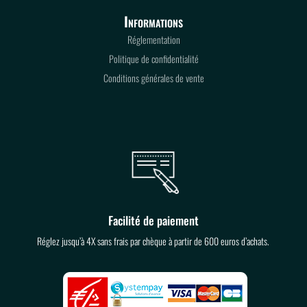
Informations
Réglementation
Politique de confidentialité
Conditions générales de vente
Facilité de paiement
Réglez jusqu’à 4X sans frais par chèque à partir de 600 euros d’achats.