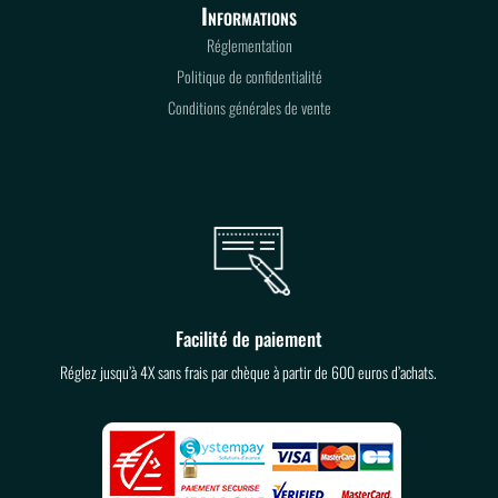
Informations
Réglementation
Politique de confidentialité
Conditions générales de vente
Facilité de paiement
Réglez jusqu’à 4X sans frais par chèque à partir de 600 euros d’achats.