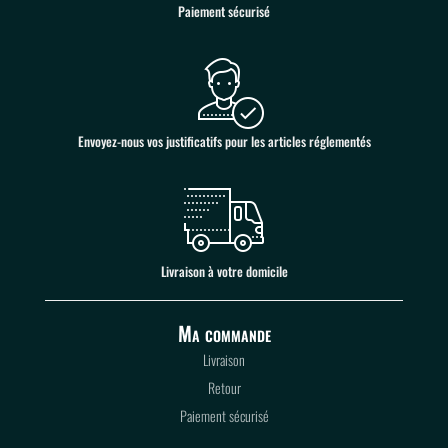
Paiement sécurisé
Envoyez-nous vos justificatifs pour les articles réglementés
Livraison à votre domicile
Ma commande
Livraison
Retour
Paiement sécurisé