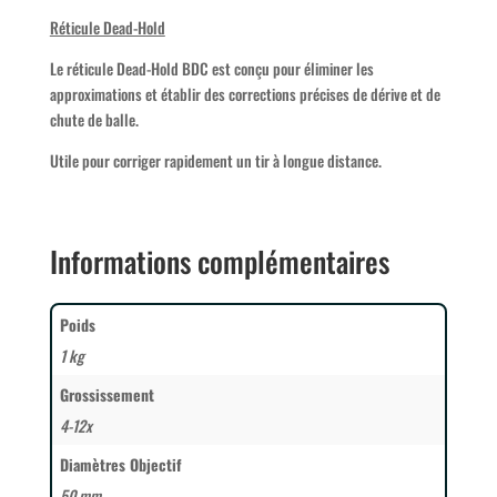
Réticule Dead-Hold
Le réticule Dead-Hold BDC est conçu pour éliminer les
approximations et établir des corrections précises de dérive et de
chute de balle.
Utile pour corriger rapidement un tir à longue distance.
Informations complémentaires
Poids
1 kg
Grossissement
4-12x
Diamètres Objectif
50 mm