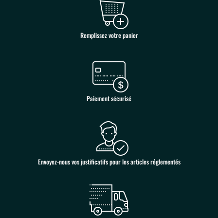
Remplissez votre panier
Paiement sécurisé
Envoyez-nous vos justificatifs pour les articles réglementés