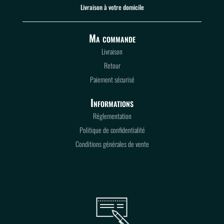
Livraison à votre domicile
Ma commande
Livraison
Retour
Paiement sécurisé
Informations
Réglementation
Politique de confidentialité
Conditions générales de vente