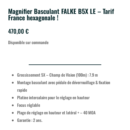
Magnifier Basculant FALKE B5X LE – Tarif
France hexagonale !
470,00
€
Disponible sur commande
Grossissement 5X – Champ de Vision (100m) : 7.9 m
Montage basculant avec pédale de déverrouillage & fixation
rapide
Platine intercalaire pour le réglage en hauteur
Focus réglable
Plage de réglage en hauteur et latéral + – 40 MOA
Garantie : 2 ans.