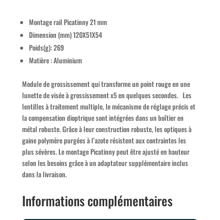
Montage rail Picatinny 21 mm
Dimension (mm) 120X51X54
Poids(g): 269
Matière : Aluminium
Module de grossissement qui transforme un point rouge en une
lunette de visée à grossissement x5 en quelques secondes. Les
lentilles à traitement multiple, le mécanisme de réglage précis et
la compensation dioptrique sont intégrées dans un boîtier en
métal robuste. Grâce à leur construction robuste, les optiques à
gaine polymère purgées à l’azote résistent aux contraintes les
plus sévères. Le montage Picatinny peut être ajusté en hauteur
selon les besoins grâce à un adaptateur supplémentaire inclus
dans la livraison.
Informations complémentaires