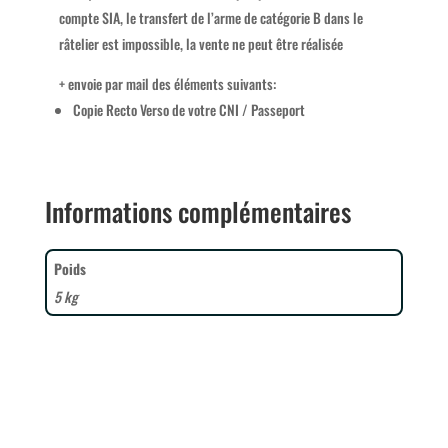
compte SIA, le transfert de l’arme de catégorie B dans le
râtelier est impossible, la vente ne peut être réalisée
+ envoie par mail des éléments suivants:
Copie Recto Verso de votre CNI / Passeport
Informations complémentaires
Poids
5 kg