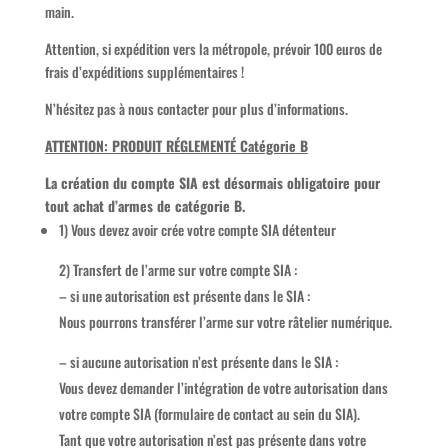
main.
Attention, si expédition vers la métropole, prévoir 100 euros de
frais d’expéditions supplémentaires !
N’hésitez pas à nous contacter pour plus d’informations.
ATTENTION: PRODUIT RÉGLEMENTÉ Catégorie B
La création du compte SIA est désormais obligatoire pour
tout achat d’armes de catégorie B.
1) Vous devez avoir crée votre compte SIA détenteur
2) Transfert de l’arme sur votre compte SIA :
– si une autorisation est présente dans le SIA :
Nous pourrons transférer l’arme sur votre râtelier numérique.
– si aucune autorisation n’est présente dans le SIA :
Vous devez demander l’intégration de votre autorisation dans
votre compte SIA (formulaire de contact au sein du SIA).
Tant que votre autorisation n’est pas présente dans votre