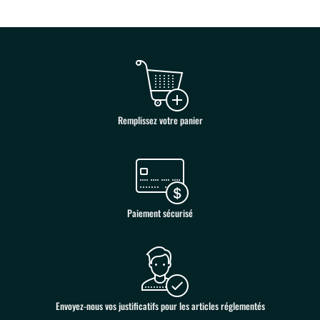
Remplissez votre panier
Paiement sécurisé
Envoyez-nous vos justificatifs pour les articles réglementés