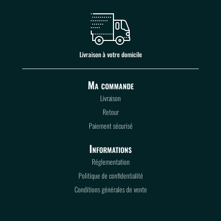
Livraison à votre domicile
Ma commande
Livraison
Retour
Paiement sécurisé
Informations
Réglementation
Politique de confidentialité
Conditions générales de vente