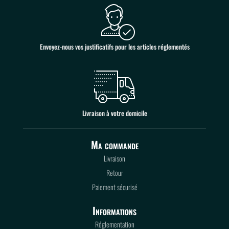
Envoyez-nous vos justificatifs pour les articles réglementés
Livraison à votre domicile
Ma commande
Livraison
Retour
Paiement sécurisé
Informations
Réglementation