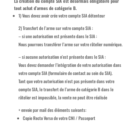
La création du compte SIA est désormais obligatoire pour
tout achat d’armes de catégorie B.
1) Vous devez avoir crée votre compte SIA détenteur
2) Transfert de l’arme sur votre compte SIA :
– si une autorisation est présente dans le SIA :
Nous pourrons transférer l’arme sur votre râtelier numérique.
– si aucune autorisation n’est présente dans le SIA :
Vous devez demander l’intégration de votre autorisation dans
votre compte SIA (formulaire de contact au sein du SIA).
Tant que votre autorisation n’est pas présente dans votre
compte SIA, le transfert de l’arme de catégorie B dans le
râtelier est impossible, la vente ne peut être réalisée
+ envoie par mail des éléments suivants:
Copie Recto Verso de votre CNI / Passeport