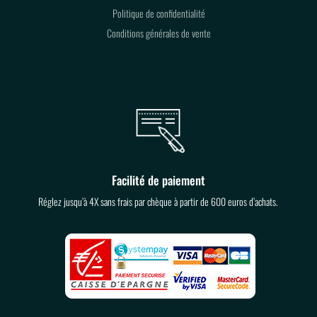
Politique de confidentialité
Conditions générales de vente
Facilité de paiement
Réglez jusqu’à 4X sans frais par chèque à partir de 600 euros d’achats.