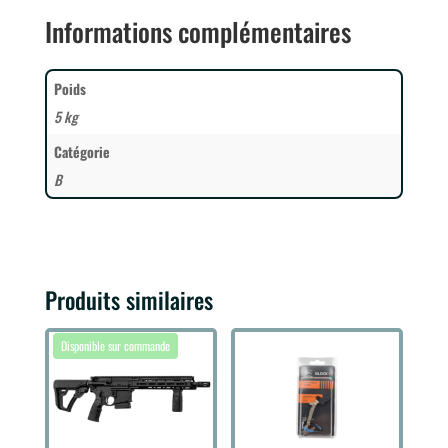
Informations complémentaires
Poids
5 kg
Catégorie
B
Produits similaires