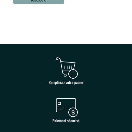
Remplissez votre panier
Paiement sécurisé