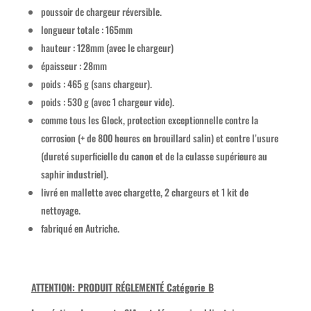
poussoir de chargeur réversible.
longueur totale : 165mm
hauteur : 128mm (avec le chargeur)
épaisseur : 28mm
poids : 465 g (sans chargeur).
poids : 530 g (avec 1 chargeur vide).
comme tous les Glock, protection exceptionnelle contre la
corrosion (+ de 800 heures en brouillard salin) et contre l’usure
(dureté superficielle du canon et de la culasse supérieure au
saphir industriel).
livré en mallette avec chargette, 2 chargeurs et 1 kit de
nettoyage.
fabriqué en Autriche.
ATTENTION: PRODUIT RÉGLEMENTÉ Catégorie B