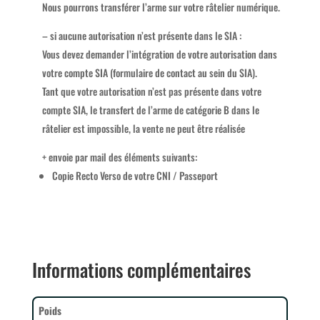
Nous pourrons transférer l’arme sur votre râtelier numérique.
– si aucune autorisation n’est présente dans le SIA :
Vous devez demander l’intégration de votre autorisation dans
votre compte SIA (formulaire de contact au sein du SIA).
Tant que votre autorisation n’est pas présente dans votre
compte SIA, le transfert de l’arme de catégorie B dans le
râtelier est impossible, la vente ne peut être réalisée
+ envoie par mail des éléments suivants:
Copie Recto Verso de votre CNI / Passeport
Informations complémentaires
Poids