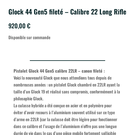
Glock 44 Gen5 fileté – Calibre 22 Long Rifle
920,00
€
Disponible sur commande
Pistolet Glock 44 Gen5 calibre 22LR – canon fileté :
Voici la nouveauté Glock que nous attendions tous depuis de
nombreuses années : un pistolet Glock chambré en 22LR ayant la
taille d’un Glock 19 et réalisé sans compromis, conformément à la
philosophie Glock.
La culasse hybride a été conçue en acier et en polymère pour
éviter d’avoir recours à l’aluminium souvent utilisé sur ce type
d’arme en 22LR (car la culasse doit être légère pour fonctionner
dans ce calibre et l’usage de l’aluminium n’offre pas une longue
durée de vie dans le cas d’une pièce mobile fortement sollicitée