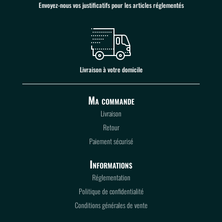
Envoyez-nous vos justificatifs pour les articles réglementés
Livraison à votre domicile
Ma commande
Livraison
Retour
Paiement sécurisé
Informations
Réglementation
Politique de confidentialité
Conditions générales de vente