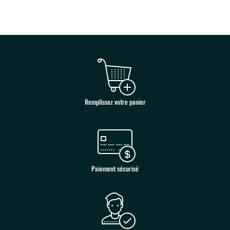
Remplissez votre panier
Paiement sécurisé