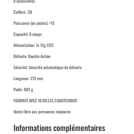
d’accessoires.
Calibre: .50
Puissance (en joules): <13
Capacité: 6 coups
Alimentation: 1x 12g CO2
Détente: Double Action
Sécurité: Sécurité automatique de détente
Longueur: 213 mm
Poids: 682 g
FOURNIS AVEC 10 BILLES CAOUTCHOUC
Vente libre aux personnes majeures
Informations complémentaires