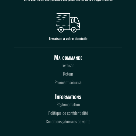
Livraison à votre domicile
Ma commande
Livraison
Retour
Paiement sécurisé
Informations
Réglementation
Politique de confidentialité
Conditions générales de vente