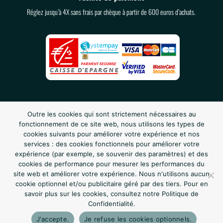
Réglez jusqu’à 4X sans frais par chèque à partir de 600 euros d’achats.
Outre les cookies qui sont strictement nécessaires au
fonctionnement de ce site web, nous utilisons les types de
cookies suivants pour améliorer votre expérience et nos
services : des cookies fonctionnels pour améliorer votre
expérience (par exemple, se souvenir des paramètres) et des
cookies de performance pour mesurer les performances du
site web et améliorer votre expérience. Nous n'utilisons aucun
Suivez nous sur les réseaux :
cookie optionnel et/ou publicitaire géré par des tiers. Pour en
savoir plus sur les cookies, consultez notre Politique de
Confidentialité.
J'accepte.
Je refuse les cookies optionnels.