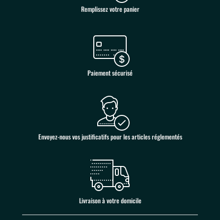
Remplissez votre panier
Paiement sécurisé
Envoyez-nous vos justificatifs pour les articles réglementés
Livraison à votre domicile