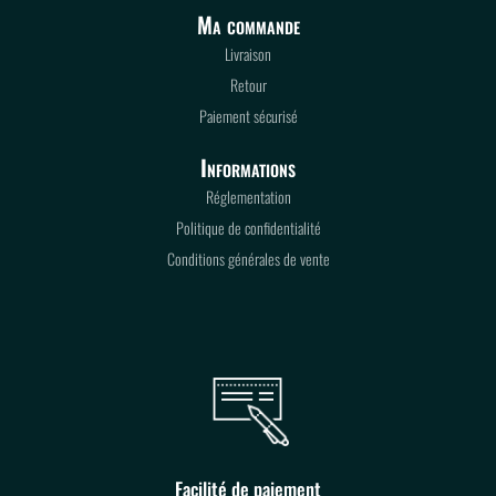
Ma commande
Livraison
Retour
Paiement sécurisé
Informations
Réglementation
Politique de confidentialité
Conditions générales de vente
Facilité de paiement