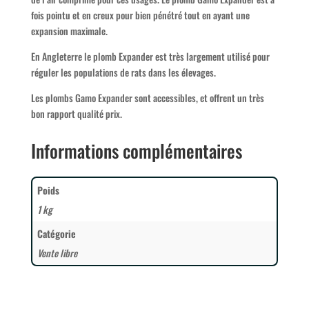
fois pointu et en creux pour bien pénétré tout en ayant une
expansion maximale.
En Angleterre le plomb Expander est très largement utilisé pour
réguler les populations de rats dans les élevages.
Les plombs Gamo Expander sont accessibles, et offrent un très
bon rapport qualité prix.
Informations complémentaires
Poids
1 kg
Catégorie
Vente libre