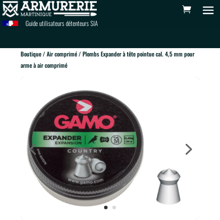
Guide utilisateurs détenteurs SIA
Boutique
/
Air comprimé
/ Plombs Expander à tête pointue cal. 4,5 mm pour
arme à air comprimé