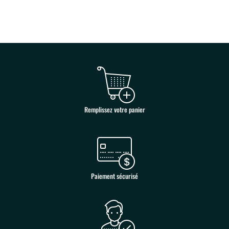
Remplissez votre panier
Paiement sécurisé