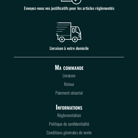
Envoyez-nous vos justificatifs pour les articles réglementés
Livraison à votre domicile
Ma commande
Livraison
Retour
Paiement sécurisé
Informations
Réglementation
Politique de confidentialité
Conditions générales de vente