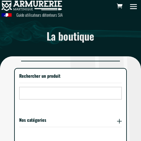
Guide utilisateurs détenteurs SIA
La boutique
Rechercher un produit
Nos catégories