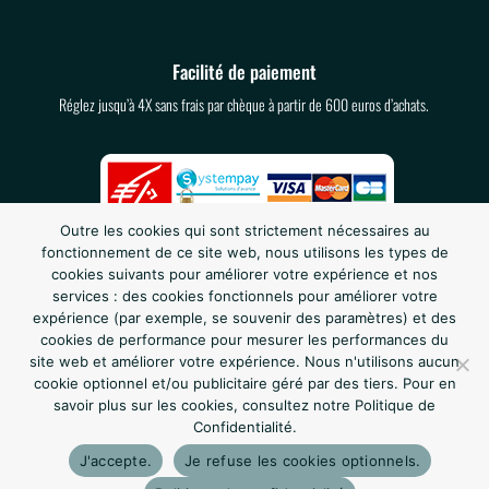
Facilité de paiement
Réglez jusqu’à 4X sans frais par chèque à partir de 600 euros d’achats.
Outre les cookies qui sont strictement nécessaires au
fonctionnement de ce site web, nous utilisons les types de
cookies suivants pour améliorer votre expérience et nos
services : des cookies fonctionnels pour améliorer votre
expérience (par exemple, se souvenir des paramètres) et des
cookies de performance pour mesurer les performances du
site web et améliorer votre expérience. Nous n'utilisons aucun
Suivez nous sur les réseaux :
cookie optionnel et/ou publicitaire géré par des tiers. Pour en
savoir plus sur les cookies, consultez notre Politique de
Confidentialité.
J'accepte.
Je refuse les cookies optionnels.