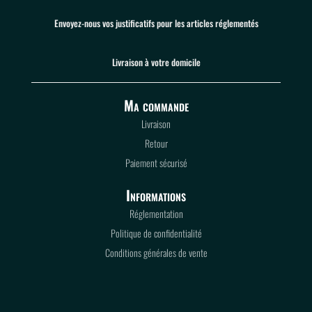
Envoyez-nous vos justificatifs pour les articles réglementés
Livraison à votre domicile
Ma commande
Livraison
Retour
Paiement sécurisé
Informations
Réglementation
Politique de confidentialité
Conditions générales de vente