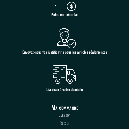
Paiement sécurisé
Envoyez-nous vos justificatifs pour les articles réglementés
Livraison à votre domicile
Ma commande
Livraison
Retour