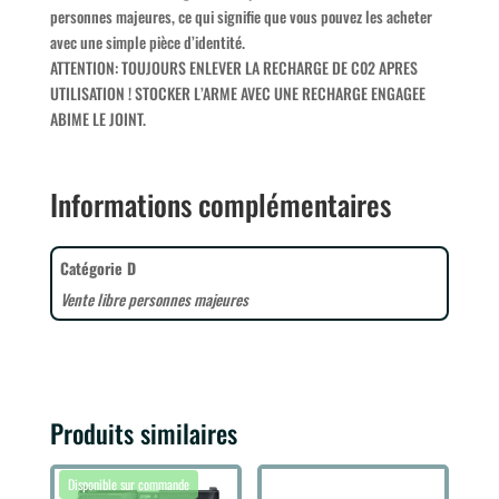
personnes majeures, ce qui signifie que vous pouvez les acheter
avec une simple pièce d’identité.
ATTENTION: TOUJOURS ENLEVER LA RECHARGE DE C02 APRES
UTILISATION ! STOCKER L’ARME AVEC UNE RECHARGE ENGAGEE
ABIME LE JOINT.
Informations complémentaires
Catégorie D
Vente libre personnes majeures
Produits similaires