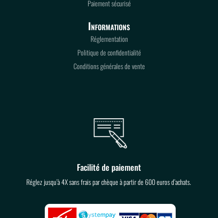
Paiement sécurisé
Informations
Réglementation
Politique de confidentialité
Conditions générales de vente
Facilité de paiement
Réglez jusqu’à 4X sans frais par chèque à partir de 600 euros d’achats.