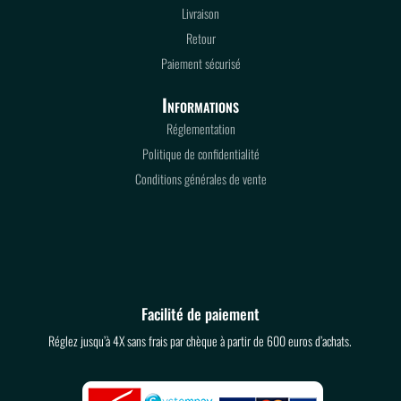
Livraison
Retour
Paiement sécurisé
Informations
Réglementation
Politique de confidentialité
Conditions générales de vente
Facilité de paiement
Réglez jusqu’à 4X sans frais par chèque à partir de 600 euros d’achats.