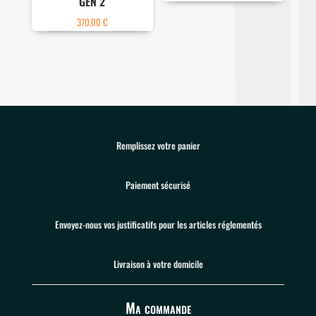
GEN 2
370,00
€
Remplissez votre panier
Paiement sécurisé
Envoyez-nous vos justificatifs pour les articles réglementés
Livraison à votre domicile
Ma commande