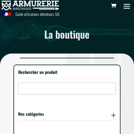
Guide utilisateurs détenteurs SIA
La boutique
Rechercher un produit
Nos catégories