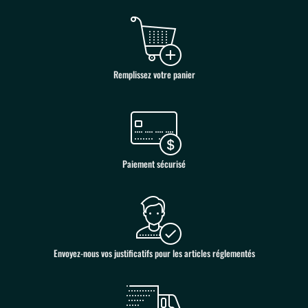
Remplissez votre panier
Paiement sécurisé
Envoyez-nous vos justificatifs pour les articles réglementés