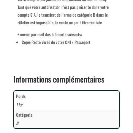
Tant que votre autorisation n’est pas présente dans votre
compte SIA, le transfert de l’arme de catégorie B dans le
râtelier est impossible, la vente ne peut être réalisée
+ envoie par mail des éléments suivants:
Copie Recto Verso de votre CNI / Passeport
Informations complémentaires
Poids
1 kg
Catégorie
B