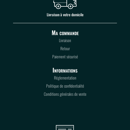
Livraison à votre domicile
Ma commande
Livraison
Retour
Paiement sécurisé
Informations
Réglementation
Politique de confidentialité
Conditions générales de vente